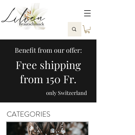
Benefit from our offer:
Free shipping
from 150 Fr.
only Switzerland
CATEGORIES