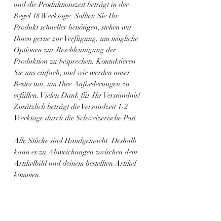
und die Produktionszeit beträgt in der
Regel 18 Werktage. Sollten Sie Ihr
Produkt schneller benötigen, stehen wir
Ihnen gerne zur Verfügung, um mögliche
Optionen zur Beschleunigung der
Produktion zu besprechen. Kontaktieren
Sie uns einfach, und wir werden unser
Bestes tun, um Ihre Anforderungen zu
erfüllen. Vielen Dank für Ihr Verständnis!
Zusätzlich beträgt die Versandzeit 1-2
Werktage durch die Schweizerische Post.
Alle Stücke sind Handgemacht. Deshalb
kann es zu Abweichungen zwischen dem
Artikelbild und deinem bestellten Artikel
kommen.
Ähnliche