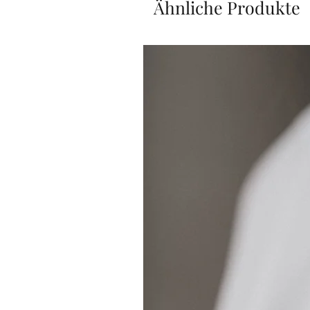
Ähnliche Produkte