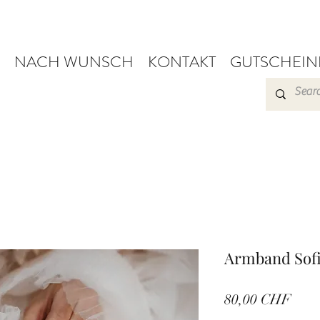
NACH WUNSCH
KONTAKT
GUTSCHEIN
Armband Sof
Prei
80,00 CHF