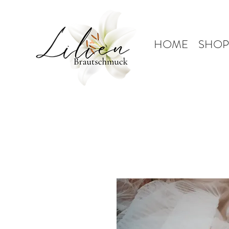
HOME
SHOP