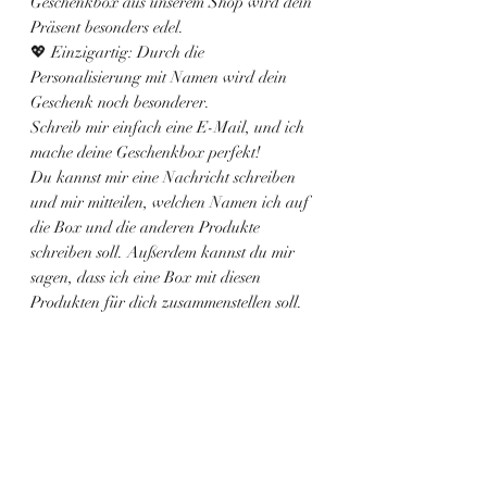
Geschenkbox aus unserem Shop wird dein
Präsent besonders edel.
💖 Einzigartig: Durch die
Personalisierung mit Namen wird dein
Geschenk noch besonderer.
Schreib mir einfach eine E-Mail, und ich
mache deine Geschenkbox perfekt!
Du kannst mir eine Nachricht schreiben
und mir mitteilen, welchen Namen ich auf
die Box und die anderen Produkte
schreiben soll. Außerdem kannst du mir
sagen, dass ich eine Box mit diesen
Produkten für dich zusammenstellen soll.
Ähnliche
Produkte