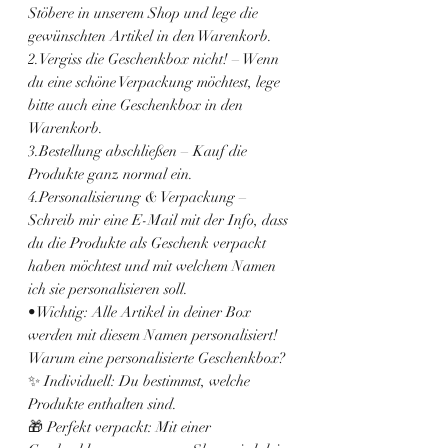
Stöbere in unserem Shop und lege die
gewünschten Artikel in den Warenkorb.
2.Vergiss die Geschenkbox nicht! – Wenn
du eine schöne Verpackung möchtest, lege
bitte auch eine Geschenkbox in den
Warenkorb.
3.Bestellung abschließen – Kauf die
Produkte ganz normal ein.
4.Personalisierung & Verpackung –
Schreib mir eine E-Mail mit der Info, dass
du die Produkte als Geschenk verpackt
haben möchtest und mit welchem Namen
ich sie personalisieren soll.
•Wichtig: Alle Artikel in deiner Box
werden mit diesem Namen personalisiert!
Warum eine personalisierte Geschenkbox?
✨ Individuell: Du bestimmst, welche
Produkte enthalten sind.
🎁 Perfekt verpackt: Mit einer