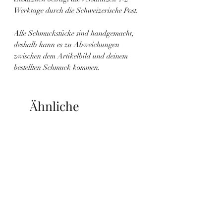
Werktage durch die Schweizerische Post.
Alle Schmuckstücke sind handgemacht,
deshalb kann es zu Abweichungen
zwischen dem Artikelbild und deinem
bestellten Schmuck kommen.
Ähnliche
Produkte