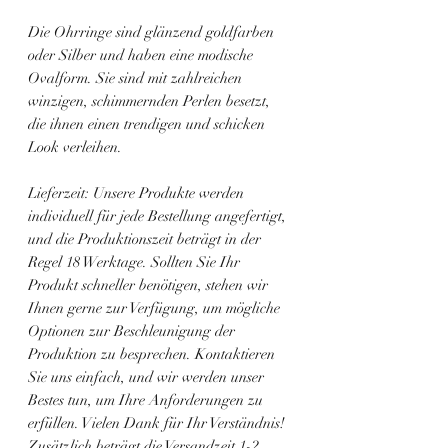
Die Ohrringe sind glänzend goldfarben
oder Silber und haben eine modische
Ovalform. Sie sind mit zahlreichen
winzigen, schimmernden Perlen besetzt,
die ihnen einen trendigen und schicken
Look verleihen.
Lieferzeit: Unsere Produkte werden
individuell für jede Bestellung angefertigt,
und die Produktionszeit beträgt in der
Regel 18 Werktage. Sollten Sie Ihr
Produkt schneller benötigen, stehen wir
Ihnen gerne zur Verfügung, um mögliche
Optionen zur Beschleunigung der
Produktion zu besprechen. Kontaktieren
Sie uns einfach, und wir werden unser
Bestes tun, um Ihre Anforderungen zu
erfüllen. Vielen Dank für Ihr Verständnis!
Zusätzlich beträgt die Versandzeit 1-2