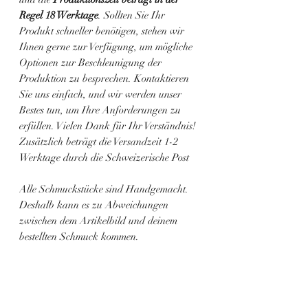
Regel 18 Werktage
. Sollten Sie Ihr
Produkt schneller benötigen, stehen wir
Ihnen gerne zur Verfügung, um mögliche
Optionen zur Beschleunigung der
Produktion zu besprechen. Kontaktieren
Sie uns einfach, und wir werden unser
Bestes tun, um Ihre Anforderungen zu
erfüllen. Vielen Dank für Ihr Verständnis!
Zusätzlich beträgt die Versandzeit 1-2
Werktage durch die Schweizerische Post
Alle Schmuckstücke sind Handgemacht.
Deshalb kann es zu Abweichungen
zwischen dem Artikelbild und deinem
bestellten Schmuck kommen.
Ähnliche