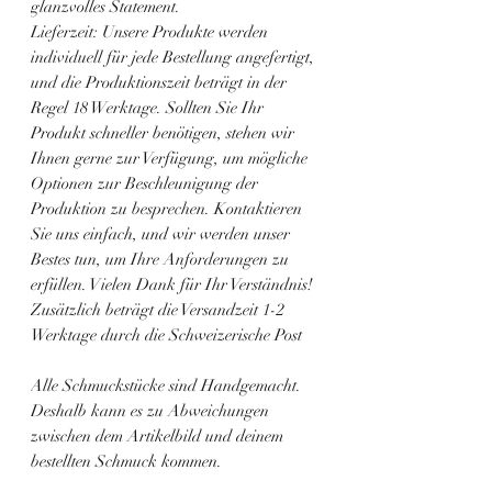
glanzvolles Statement.
Lieferzeit: Unsere Produkte werden
individuell für jede Bestellung angefertigt,
und die Produktionszeit beträgt in der
Regel 18 Werktage. Sollten Sie Ihr
Produkt schneller benötigen, stehen wir
Ihnen gerne zur Verfügung, um mögliche
Optionen zur Beschleunigung der
Produktion zu besprechen. Kontaktieren
Sie uns einfach, und wir werden unser
Bestes tun, um Ihre Anforderungen zu
erfüllen. Vielen Dank für Ihr Verständnis!
Zusätzlich beträgt die Versandzeit 1-2
Werktage durch die Schweizerische Post
Alle Schmuckstücke sind Handgemacht.
Deshalb kann es zu Abweichungen
zwischen dem Artikelbild und deinem
bestellten Schmuck kommen.