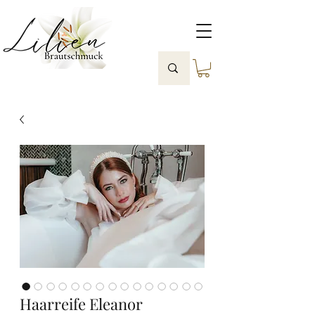
Haarreife Eleanor