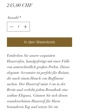
Preis
245,00 CHF
Anzahl
*
In den Warenkorb
Entdecken Sie unsere exquisiten
Haarreifen, handgefertigt mit einer Fülle
von unterschiedlich großen Perlen. Dieses
elegante Accessoire ist perfekt für Bräute,
die nach einem Hauch von Raffinesse
suchen. Der Haarreif misst 4 cm in der
Breite und verleiht jedem Brautlook eine
zeitlose Eleganz. Gönnen Sie sich diesen
wunderschönen Haarreif für Ihren
besonderen Tag und setzen Sie ein